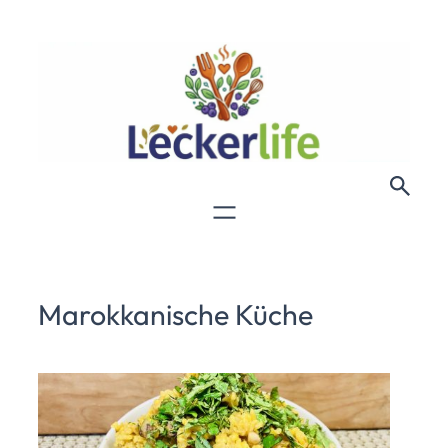
Marokkanische Küche