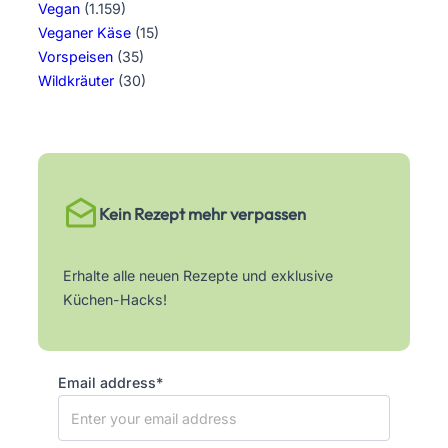
Vegan
(1.159)
Veganer Käse
(15)
Vorspeisen
(35)
Wildkräuter
(30)
Kein Rezept mehr verpassen
Erhalte alle neuen Rezepte und exklusive
Küchen-Hacks!
Email address*