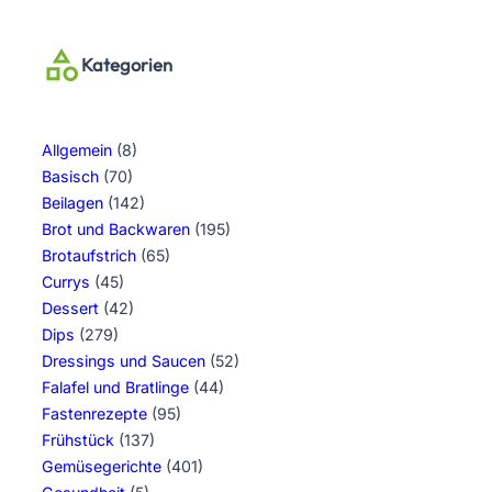
Kategorien
Allgemein
(8)
Basisch
(70)
Beilagen
(142)
Brot und Backwaren
(195)
Brotaufstrich
(65)
Currys
(45)
Dessert
(42)
Dips
(279)
Dressings und Saucen
(52)
Falafel und Bratlinge
(44)
Fastenrezepte
(95)
Frühstück
(137)
Gemüsegerichte
(401)