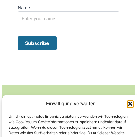
Name
Einwilligung verwalten
Leckerlife
Um dir ein optimales Erlebnis zu bieten, verwenden wir Technologien
wie Cookies, um Geräteinformationen zu speichern und/oder darauf
Lecker essen – gesund leben.
zuzugreifen. Wenn du diesen Technologien zustimmst, können wir
Daten wie das Surfverhalten oder eindeutige IDs auf dieser Website