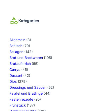
Kategorien
Allgemein
(8)
Basisch
(70)
Beilagen
(142)
Brot und Backwaren
(195)
Brotaufstrich
(65)
Currys
(45)
Dessert
(42)
Dips
(279)
Dressings und Saucen
(52)
Falafel und Bratlinge
(44)
Fastenrezepte
(95)
Frühstück
(137)