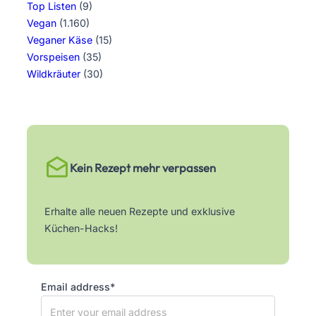
Top Listen
(9)
Vegan
(1.160)
Veganer Käse
(15)
Vorspeisen
(35)
Wildkräuter
(30)
Kein Rezept mehr verpassen
Erhalte alle neuen Rezepte und exklusive
Küchen-Hacks!
Email address*