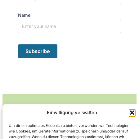
Name
Einwilligung verwalten
Leckerlife
Um dir ein optimales Erlebnis zu bieten, verwenden wir Technologien
wie Cookies, um Geräteinformationen zu speichern und/oder darauf
Lecker essen – gesund leben.
zuzugreifen. Wenn du diesen Technologien zustimmst, können wir