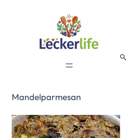
Mandelparmesan