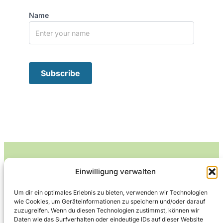
Name
Einwilligung verwalten
Leckerlife
Um dir ein optimales Erlebnis zu bieten, verwenden wir Technologien
wie Cookies, um Geräteinformationen zu speichern und/oder darauf
Lecker essen – gesund leben.
zuzugreifen. Wenn du diesen Technologien zustimmst, können wir
Daten wie das Surfverhalten oder eindeutige IDs auf dieser Website