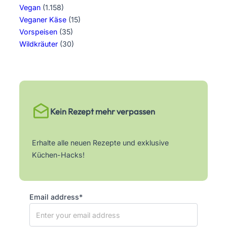
Vegan
(1.158)
Veganer Käse
(15)
Vorspeisen
(35)
Wildkräuter
(30)
Kein Rezept mehr verpassen
Erhalte alle neuen Rezepte und exklusive
Küchen-Hacks!
Email address*