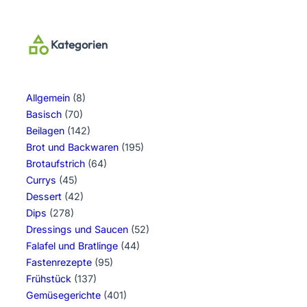
Kategorien
Allgemein
(8)
Basisch
(70)
Beilagen
(142)
Brot und Backwaren
(195)
Brotaufstrich
(64)
Currys
(45)
Dessert
(42)
Dips
(278)
Dressings und Saucen
(52)
Falafel und Bratlinge
(44)
Fastenrezepte
(95)
Frühstück
(137)
Gemüsegerichte
(401)