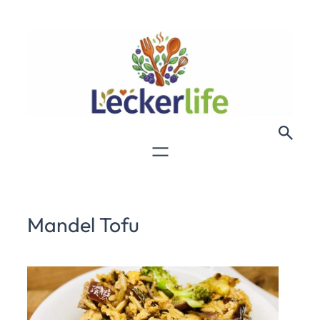
Mandel Tofu