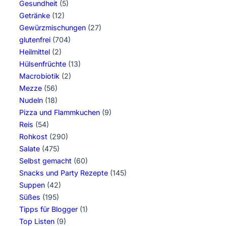
Gesundheit
(5)
Getränke
(12)
Gewürzmischungen
(27)
glutenfrei
(704)
Heilmittel
(2)
Hülsenfrüchte
(13)
Macrobiotik
(2)
Mezze
(56)
Nudeln
(18)
Pizza und Flammkuchen
(9)
Reis
(54)
Rohkost
(290)
Salate
(475)
Selbst gemacht
(60)
Snacks und Party Rezepte
(145)
Suppen
(42)
Süßes
(195)
Tipps für Blogger
(1)
Top Listen
(9)