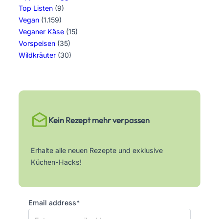
Top Listen
(9)
Vegan
(1.159)
Veganer Käse
(15)
Vorspeisen
(35)
Wildkräuter
(30)
Kein Rezept mehr verpassen
Erhalte alle neuen Rezepte und exklusive
Küchen-Hacks!
Email address*