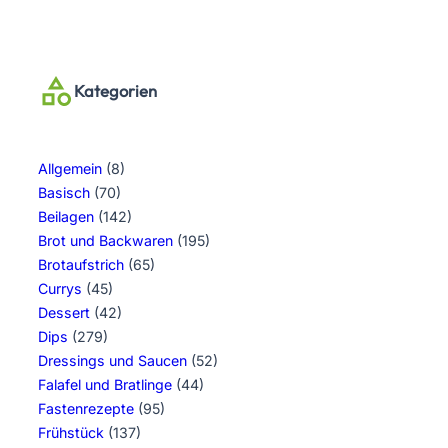
Kategorien
Allgemein
(8)
Basisch
(70)
Beilagen
(142)
Brot und Backwaren
(195)
Brotaufstrich
(65)
Currys
(45)
Dessert
(42)
Dips
(279)
Dressings und Saucen
(52)
Falafel und Bratlinge
(44)
Fastenrezepte
(95)
Frühstück
(137)