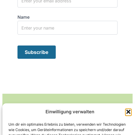
Name
Einwilligung verwalten
Leckerlife
Um dir ein optimales Erlebnis zu bieten, verwenden wir Technologien
wie Cookies, um Geräteinformationen zu speichern und/oder darauf
Lecker essen – gesund leben.