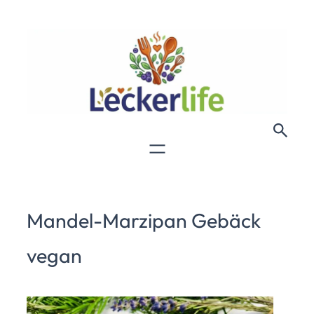
Mandel-Marzipan Gebäck
vegan