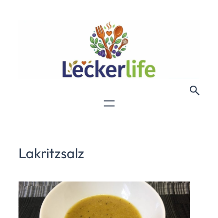
Lakritzsalz