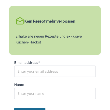
Kein Rezept mehr verpassen
Erhalte alle neuen Rezepte und exklusive
Küchen-Hacks!
Email address*
Name