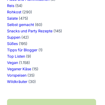
Reis
(54)
Rohkost
(290)
Salate
(475)
Selbst gemacht
(60)
Snacks und Party Rezepte
(145)
Suppen
(42)
Süßes
(195)
Tipps für Blogger
(1)
Top Listen
(9)
Vegan
(1.158)
Veganer Käse
(15)
Vorspeisen
(35)
Wildkräuter
(30)