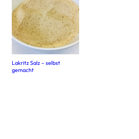
Lakritz Salz – selbst
gemacht