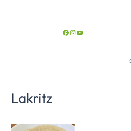
Facebook
Instagram
YouTube
Lakritz