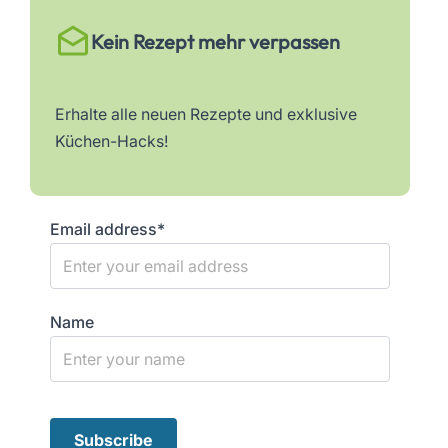
Kein Rezept mehr verpassen
Erhalte alle neuen Rezepte und exklusive
Küchen-Hacks!
Email address*
Name