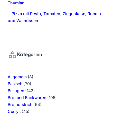
Thymian
Pizza mit Pesto, Tomaten, Ziegenkäse, Rucola
und Walnüssen
Kategorien
Allgemein
(8)
Basisch
(70)
Beilagen
(142)
Brot und Backwaren
(195)
Brotaufstrich
(64)
Currys
(45)