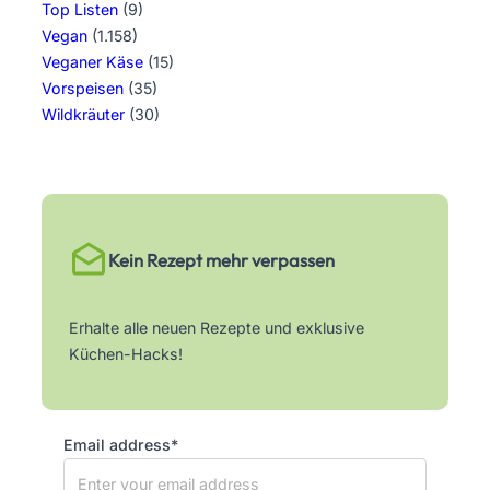
Top Listen
(9)
Vegan
(1.158)
Veganer Käse
(15)
Vorspeisen
(35)
Wildkräuter
(30)
Kein Rezept mehr verpassen
Erhalte alle neuen Rezepte und exklusive
Küchen-Hacks!
Email address*