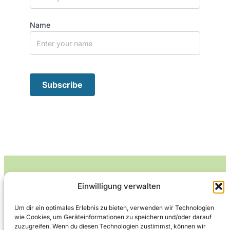
Name
Einwilligung verwalten
Leckerlife
Um dir ein optimales Erlebnis zu bieten, verwenden wir Technologien
wie Cookies, um Geräteinformationen zu speichern und/oder darauf
Lecker essen – gesund leben.
zuzugreifen. Wenn du diesen Technologien zustimmst, können wir