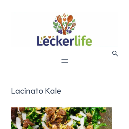
Lacinato Kale