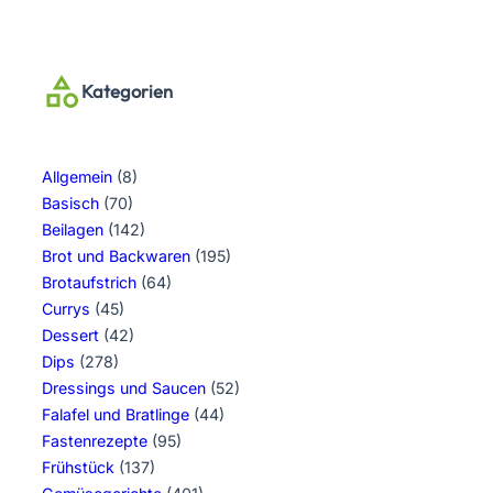
Kategorien
Allgemein
(8)
Basisch
(70)
Beilagen
(142)
Brot und Backwaren
(195)
Brotaufstrich
(64)
Currys
(45)
Dessert
(42)
Dips
(278)
Dressings und Saucen
(52)
Falafel und Bratlinge
(44)
Fastenrezepte
(95)
Frühstück
(137)