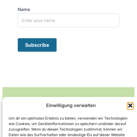
Name
Einwilligung verwalten
Leckerlife
Um dir ein optimales Erlebnis zu bieten, verwenden wir Technologien
wie Cookies, um Geräteinformationen zu speichern und/oder darauf
Lecker essen – gesund leben.
zuzugreifen. Wenn du diesen Technologien zustimmst, können wir
Daten wie das Surfverhalten oder eindeutige IDs auf dieser Website