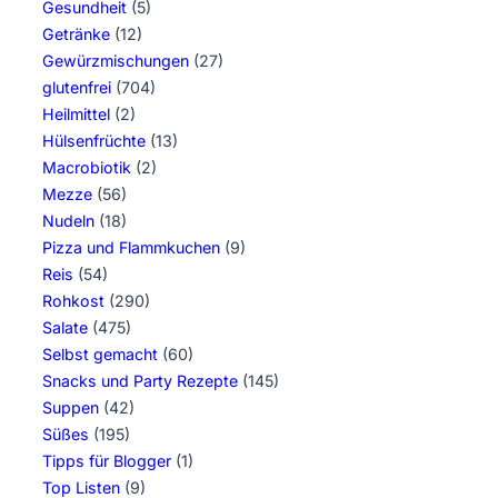
Gesundheit
(5)
Getränke
(12)
Gewürzmischungen
(27)
glutenfrei
(704)
Heilmittel
(2)
Hülsenfrüchte
(13)
Macrobiotik
(2)
Mezze
(56)
Nudeln
(18)
Pizza und Flammkuchen
(9)
Reis
(54)
Rohkost
(290)
Salate
(475)
Selbst gemacht
(60)
Snacks und Party Rezepte
(145)
Suppen
(42)
Süßes
(195)
Tipps für Blogger
(1)
Top Listen
(9)