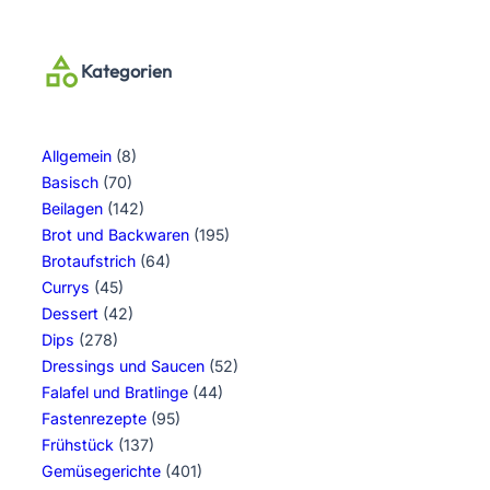
Kategorien
Allgemein
(8)
Basisch
(70)
Beilagen
(142)
Brot und Backwaren
(195)
Brotaufstrich
(64)
Currys
(45)
Dessert
(42)
Dips
(278)
Dressings und Saucen
(52)
Falafel und Bratlinge
(44)
Fastenrezepte
(95)
Frühstück
(137)
Gemüsegerichte
(401)