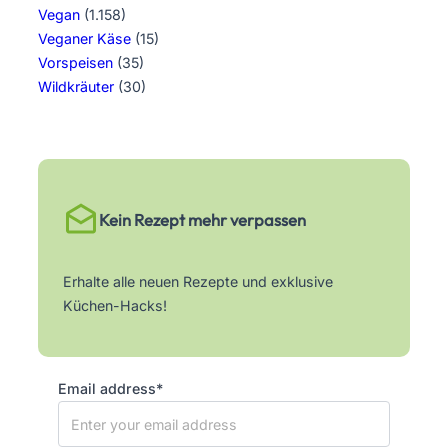
Vegan
(1.158)
Veganer Käse
(15)
Vorspeisen
(35)
Wildkräuter
(30)
Kein Rezept mehr verpassen
Erhalte alle neuen Rezepte und exklusive
Küchen-Hacks!
Email address*