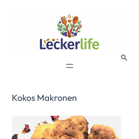
Kokos Makronen