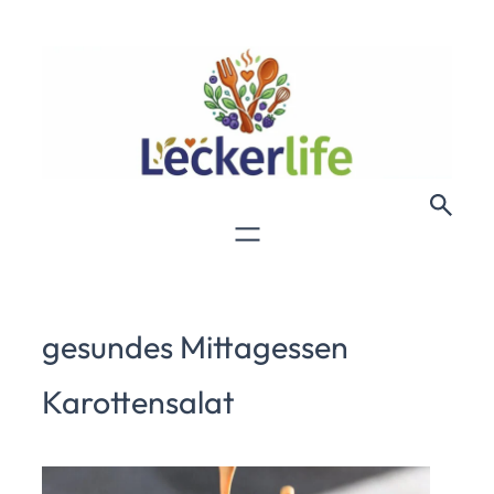
gesundes Mittagessen
Karottensalat