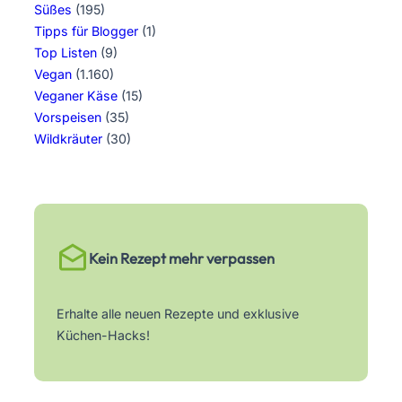
Süßes
(195)
Tipps für Blogger
(1)
Top Listen
(9)
Vegan
(1.160)
Veganer Käse
(15)
Vorspeisen
(35)
Wildkräuter
(30)
Kein Rezept mehr verpassen
Erhalte alle neuen Rezepte und exklusive
Küchen-Hacks!