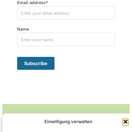
Email address*
Name
Einwilligung verwalten
Leckerlife