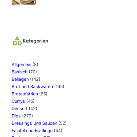
Kategorien
Allgemein
(8)
Basisch
(70)
Beilagen
(142)
Brot und Backwaren
(195)
Brotaufstrich
(65)
Currys
(45)
Dessert
(42)
Dips
(279)
Dressings und Saucen
(52)
Falafel und Bratlinge
(44)