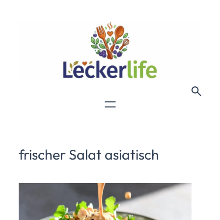
frischer Salat asiatisch