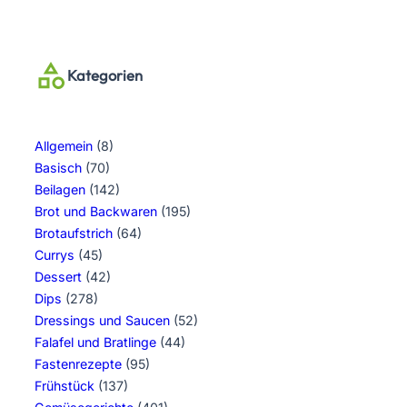
Kategorien
Allgemein
(8)
Basisch
(70)
Beilagen
(142)
Brot und Backwaren
(195)
Brotaufstrich
(64)
Currys
(45)
Dessert
(42)
Dips
(278)
Dressings und Saucen
(52)
Falafel und Bratlinge
(44)
Fastenrezepte
(95)
Frühstück
(137)