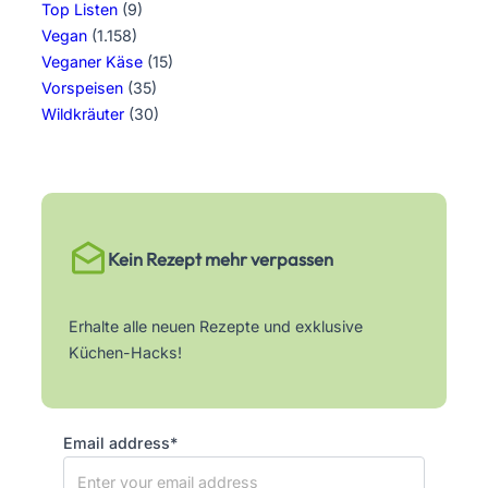
Top Listen
(9)
Vegan
(1.158)
Veganer Käse
(15)
Vorspeisen
(35)
Wildkräuter
(30)
Kein Rezept mehr verpassen
Erhalte alle neuen Rezepte und exklusive
Küchen-Hacks!
Email address*