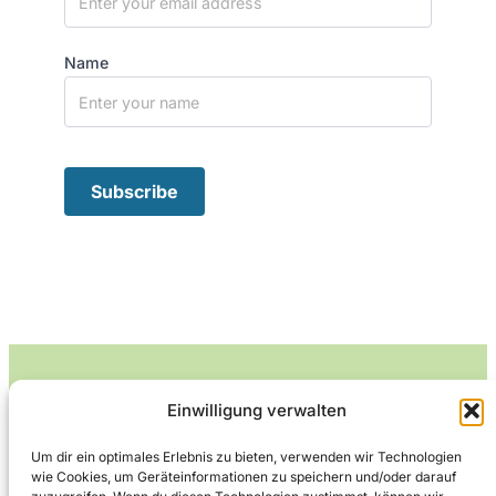
Name
Einwilligung verwalten
Leckerlife
Um dir ein optimales Erlebnis zu bieten, verwenden wir Technologien
wie Cookies, um Geräteinformationen zu speichern und/oder darauf
Lecker essen – gesund leben.