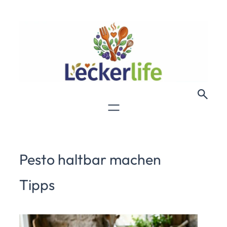
Pesto haltbar machen
Tipps