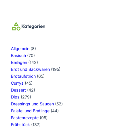
Kategorien
Allgemein
(8)
Basisch
(70)
Beilagen
(142)
Brot und Backwaren
(195)
Brotaufstrich
(65)
Currys
(45)
Dessert
(42)
Dips
(279)
Dressings und Saucen
(52)
Falafel und Bratlinge
(44)
Fastenrezepte
(95)
Frühstück
(137)