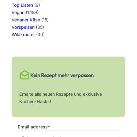
Top Listen
(9)
Vegan
(1.159)
Veganer Käse
(15)
Vorspeisen
(35)
Wildkräuter
(30)
Kein Rezept mehr verpassen
Erhalte alle neuen Rezepte und exklusive
Küchen-Hacks!
Email address*