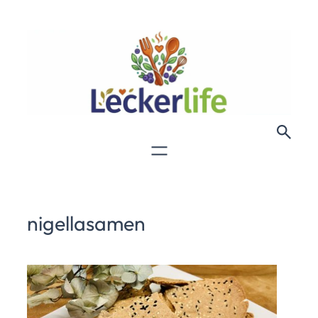
nigellasamen