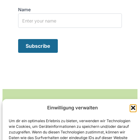
Name
Einwilligung verwalten
Leckerlife
Um dir ein optimales Erlebnis zu bieten, verwenden wir Technologien
wie Cookies, um Geräteinformationen zu speichern und/oder darauf
Lecker essen – gesund leben.
zuzugreifen. Wenn du diesen Technologien zustimmst, können wir
Daten wie das Surfverhalten oder eindeutige IDs auf dieser Website