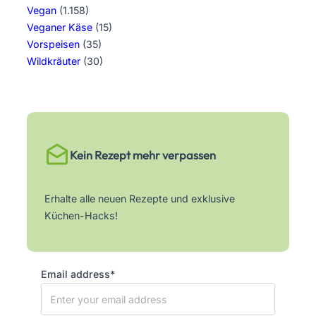
Vegan
(1.158)
Veganer Käse
(15)
Vorspeisen
(35)
Wildkräuter
(30)
Kein Rezept mehr verpassen
Erhalte alle neuen Rezepte und exklusive
Küchen-Hacks!
Email address*