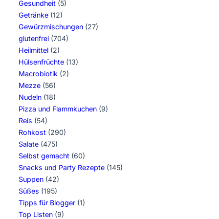
Gesundheit
(5)
Getränke
(12)
Gewürzmischungen
(27)
glutenfrei
(704)
Heilmittel
(2)
Hülsenfrüchte
(13)
Macrobiotik
(2)
Mezze
(56)
Nudeln
(18)
Pizza und Flammkuchen
(9)
Reis
(54)
Rohkost
(290)
Salate
(475)
Selbst gemacht
(60)
Snacks und Party Rezepte
(145)
Suppen
(42)
Süßes
(195)
Tipps für Blogger
(1)
Top Listen
(9)