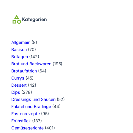
Kategorien
Allgemein
(8)
Basisch
(70)
Beilagen
(142)
Brot und Backwaren
(195)
Brotaufstrich
(64)
Currys
(45)
Dessert
(42)
Dips
(278)
Dressings und Saucen
(52)
Falafel und Bratlinge
(44)
Fastenrezepte
(95)
Frühstück
(137)
Gemüsegerichte
(401)