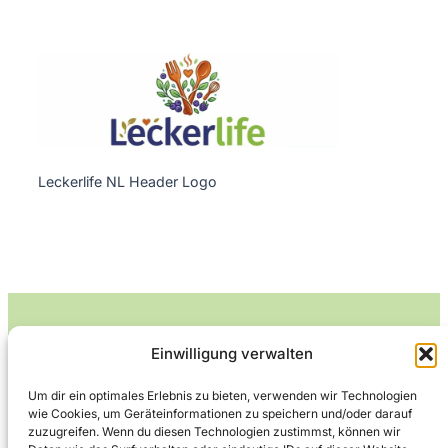
Leckerlife NL Header Logo
Einwilligung verwalten
Leckerlife
Um dir ein optimales Erlebnis zu bieten, verwenden wir Technologien
wie Cookies, um Geräteinformationen zu speichern und/oder darauf
Lecker essen – gesund leben.
zuzugreifen. Wenn du diesen Technologien zustimmst, können wir