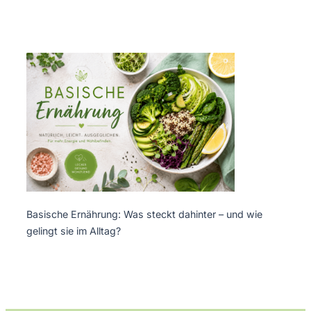
Basische Ernährung: Was steckt dahinter – und wie
gelingt sie im Alltag?