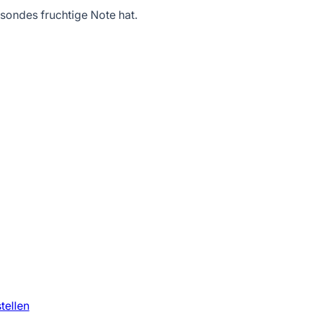
sondes fruchtige Note hat.