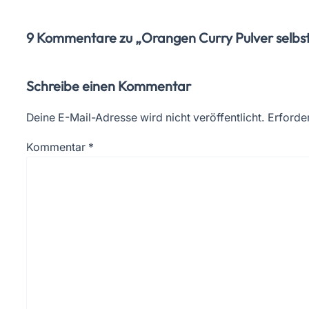
9 Kommentare zu „Orangen Curry Pulver selbs
Schreibe einen Kommentar
Deine E-Mail-Adresse wird nicht veröffentlicht.
Erforder
Kommentar
*