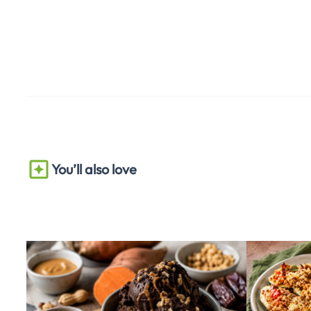
You’ll also love