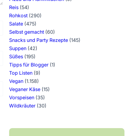
Reis
(54)
Rohkost
(290)
Salate
(475)
Selbst gemacht
(60)
Snacks und Party Rezepte
(145)
Suppen
(42)
Süßes
(195)
Tipps für Blogger
(1)
Top Listen
(9)
Vegan
(1.158)
Veganer Käse
(15)
Vorspeisen
(35)
Wildkräuter
(30)