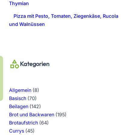
Thymian
Pizza mit Pesto, Tomaten, Ziegenkäse, Rucola
und Walnüssen
Kategorien
Allgemein
(8)
Basisch
(70)
Beilagen
(142)
Brot und Backwaren
(195)
Brotaufstrich
(64)
Currys
(45)