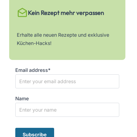
Kein Rezept mehr verpassen
Erhalte alle neuen Rezepte und exklusive
Küchen-Hacks!
Email address*
Name