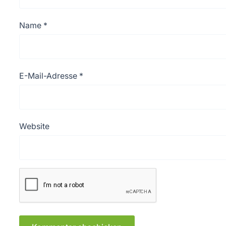
Name
*
E-Mail-Adresse
*
Website