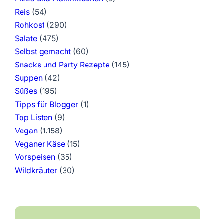
Reis
(54)
Rohkost
(290)
Salate
(475)
Selbst gemacht
(60)
Snacks und Party Rezepte
(145)
Suppen
(42)
Süßes
(195)
Tipps für Blogger
(1)
Top Listen
(9)
Vegan
(1.158)
Veganer Käse
(15)
Vorspeisen
(35)
Wildkräuter
(30)