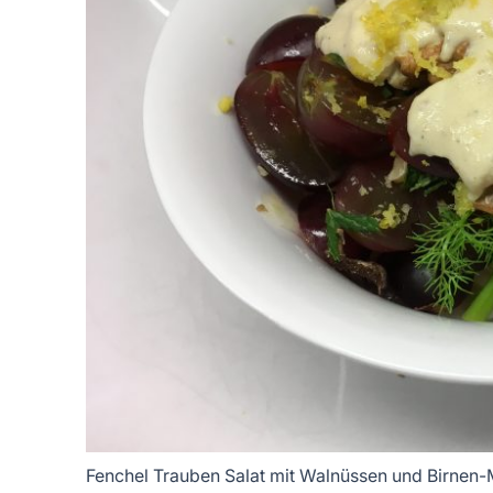
Fenchel Trauben Salat mit Walnüssen und Birnen-