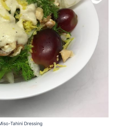
Miso-Tahini Dressing