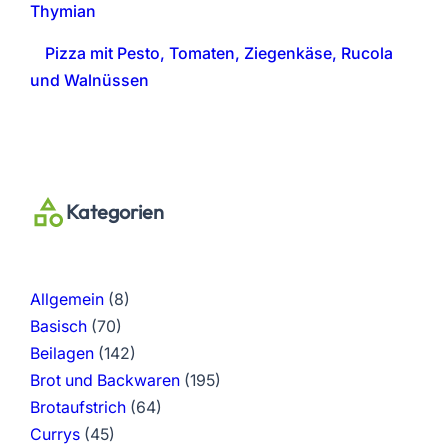
Thymian
Pizza mit Pesto, Tomaten, Ziegenkäse, Rucola
und Walnüssen
Kategorien
Allgemein
(8)
Basisch
(70)
Beilagen
(142)
Brot und Backwaren
(195)
Brotaufstrich
(64)
Currys
(45)