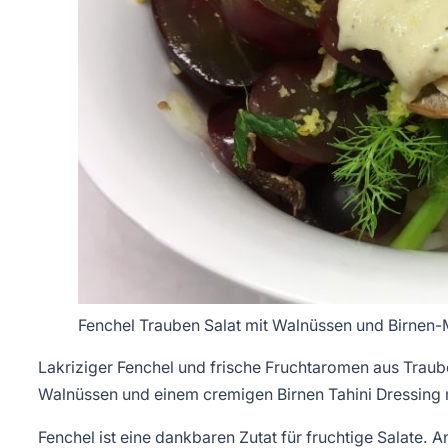
Fenchel Trauben Salat mit Walnüssen und Birnen-
Lakriziger Fenchel und frische Fruchtaromen aus Traube
Walnüssen und einem cremigen Birnen Tahini Dressing
Fenchel ist eine dankbaren Zutat für fruchtige Salate.