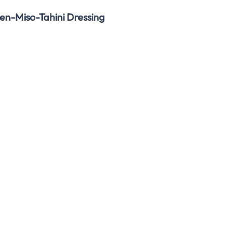
nen-Miso-Tahini Dressing