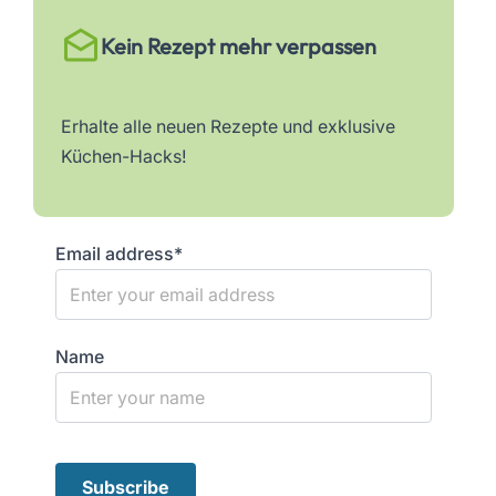
Kein Rezept mehr verpassen
Erhalte alle neuen Rezepte und exklusive
Küchen-Hacks!
Email address*
Name