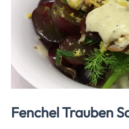
Fenchel Trauben S