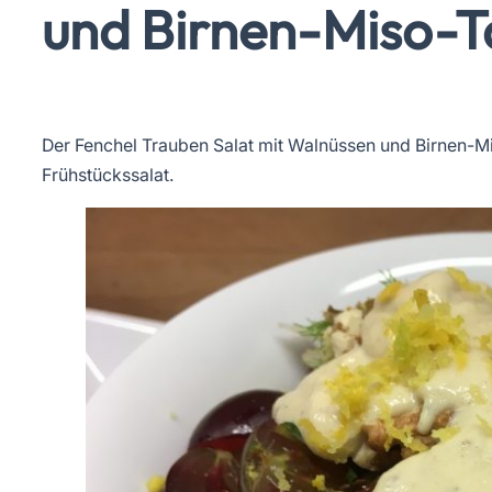
und Birnen-Miso-Ta
Der Fenchel Trauben Salat mit Walnüssen und Birnen-Mis
Frühstückssalat.