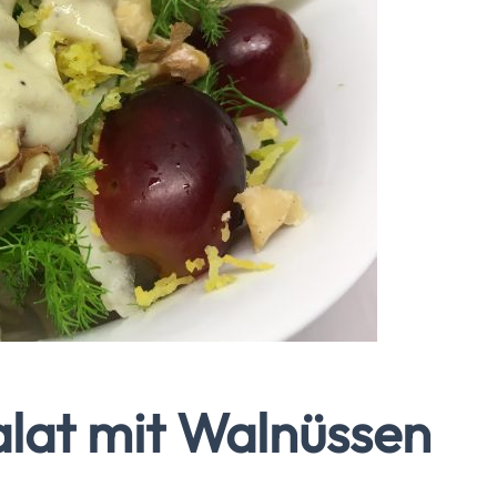
alat mit Walnüssen