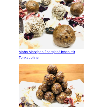
Mohn Marzipan Energiebällchen mit
Tonkabohne