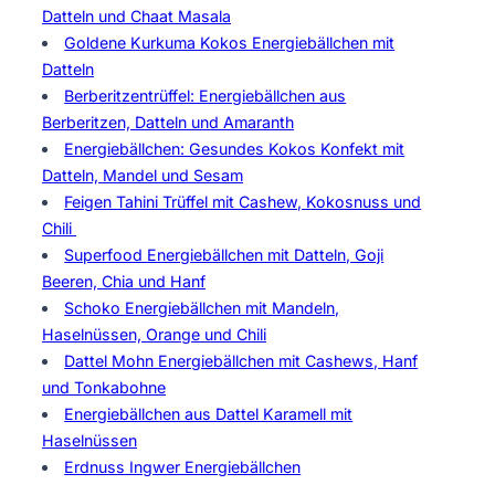
Datteln und Chaat Masala
Goldene Kurkuma Kokos Energiebällchen mit
Datteln
Berberitzentrüffel: Energiebällchen aus
Berberitzen, Datteln und Amaranth
Energiebällchen: Gesundes Kokos Konfekt mit
Datteln, Mandel und Sesam
Feigen Tahini Trüffel mit Cashew, Kokosnuss und
Chili
Superfood Energiebällchen mit Datteln, Goji
Beeren, Chia und Hanf
Schoko Energiebällchen mit Mandeln,
Haselnüssen, Orange und Chili
Dattel Mohn Energiebällchen mit Cashews, Hanf
und Tonkabohne
Energiebällchen aus Dattel Karamell mit
Haselnüssen
Erdnuss Ingwer Energiebällchen