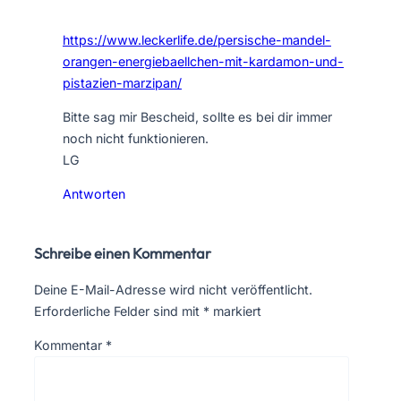
https://www.leckerlife.de/persische-mandel-
orangen-energiebaellchen-mit-kardamon-und-
pistazien-marzipan/
Bitte sag mir Bescheid, sollte es bei dir immer
noch nicht funktionieren.
LG
Antworten
Schreibe einen Kommentar
Deine E-Mail-Adresse wird nicht veröffentlicht.
Erforderliche Felder sind mit
*
markiert
Kommentar
*