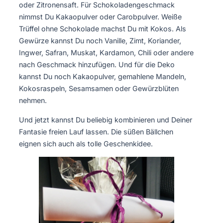
oder Zitronensaft. Für Schokoladengeschmack
nimmst Du Kakaopulver oder Carobpulver. Weiße
Trüffel ohne Schokolade machst Du mit Kokos. Als
Gewürze kannst Du noch Vanille, Zimt, Koriander,
Ingwer, Safran, Muskat, Kardamon, Chili oder andere
nach Geschmack hinzufügen. Und für die Deko
kannst Du noch Kakaopulver, gemahlene Mandeln,
Kokosraspeln, Sesamsamen oder Gewürzblüten
nehmen.
Und jetzt kannst Du beliebig kombinieren und Deiner
Fantasie freien Lauf lassen. Die süßen Bällchen
eignen sich auch als tolle Geschenkidee.