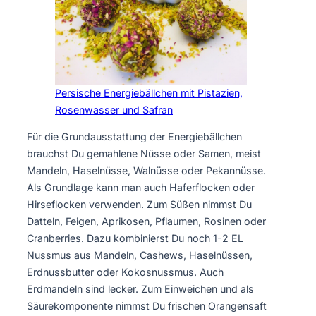
Persische Energiebällchen mit Pistazien,
Rosenwasser und Safran
Für die Grundausstattung der Energiebällchen
brauchst Du gemahlene Nüsse oder Samen, meist
Mandeln, Haselnüsse, Walnüsse oder Pekannüsse.
Als Grundlage kann man auch Haferflocken oder
Hirseflocken verwenden. Zum Süßen nimmst Du
Datteln, Feigen, Aprikosen, Pflaumen, Rosinen oder
Cranberries. Dazu kombinierst Du noch 1-2 EL
Nussmus aus Mandeln, Cashews, Haselnüssen,
Erdnussbutter oder Kokosnussmus. Auch
Erdmandeln sind lecker. Zum Einweichen und als
Säurekomponente nimmst Du frischen Orangensaft