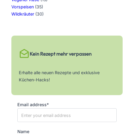
Vorspeisen
(35)
Wildkräuter
(30)
Kein Rezept mehr verpassen
Erhalte alle neuen Rezepte und exklusive
Küchen-Hacks!
Email address*
Name