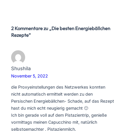
2 Kommentare zu „Die besten Energiebällchen
Rezepte“
Shushila
November 5, 2022
die Proxyeinstellungen des Netzwerkes konnten
nicht automatisch ermittelt werden zu den
Persischen Energiebällchen- Schade, auf das Rezept
hast du mich echt neugierig gemacht 🙂
Ich bin gerade voll auf dem Pistazientrip, genieße
vormittags meinen Capucchino mit, natürlich
selbstgemachter , Pistazienmilch.