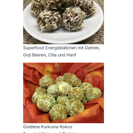
Superfood Energiebällchen mit Datteln,
Goji Beeren, Chia und Hanf
Goldene Kurkuma Kokos