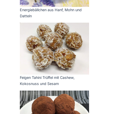
Energiebällchen aus Hanf, Mohn und
Datteln
Feigen Tahini Trüffel mit Cashew,
Kokosnuss und Sesam