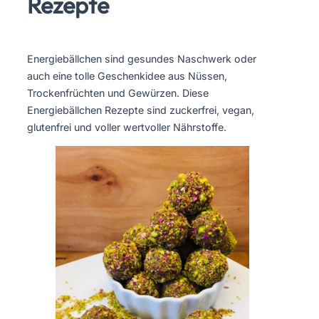
Rezepte
Energiebällchen sind gesundes Naschwerk oder
auch eine tolle Geschenkidee aus Nüssen,
Trockenfrüchten und Gewürzen. Diese
Energiebällchen Rezepte sind zuckerfrei, vegan,
glutenfrei und voller wertvoller Nährstoffe.