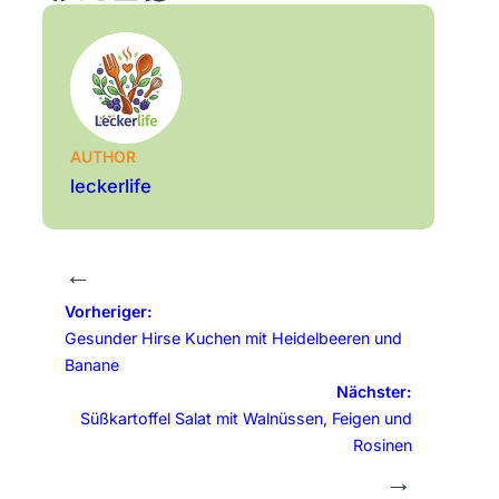
AUTHOR
leckerlife
←
Vorheriger:
Gesunder Hirse Kuchen mit Heidelbeeren und
Banane
Nächster:
Süßkartoffel Salat mit Walnüssen, Feigen und
Rosinen
→