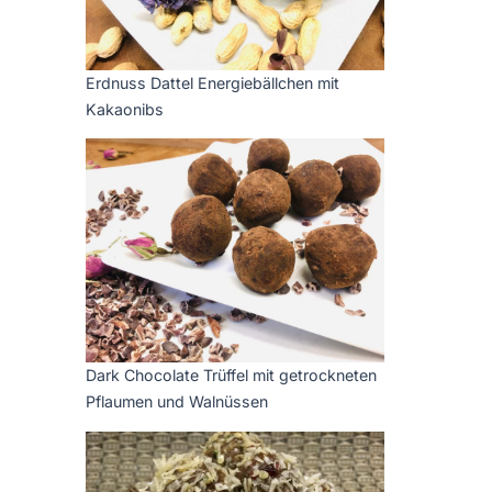
Erdnuss Dattel Energiebällchen mit
Kakaonibs
Dark Chocolate Trüffel mit getrockneten
Pflaumen und Walnüssen