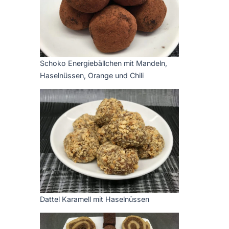
Schoko Energiebällchen mit Mandeln,
Haselnüssen, Orange und Chili
Dattel Karamell mit Haselnüssen