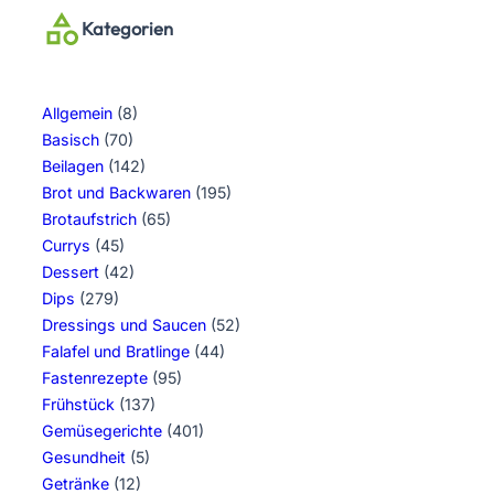
Kategorien
Allgemein
(8)
Basisch
(70)
Beilagen
(142)
Brot und Backwaren
(195)
Brotaufstrich
(65)
Currys
(45)
Dessert
(42)
Dips
(279)
Dressings und Saucen
(52)
Falafel und Bratlinge
(44)
Fastenrezepte
(95)
Frühstück
(137)
Gemüsegerichte
(401)
Gesundheit
(5)
Getränke
(12)