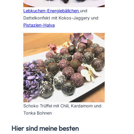
Lebkuchen-Energiebällchen
und
Dattelkonfekt mit Kokos-Jaggery und
Pistazien-Halva
Schoko Trüffel mit Chili, Kardamom und
Tonka Bohnen
Hier sind meine besten