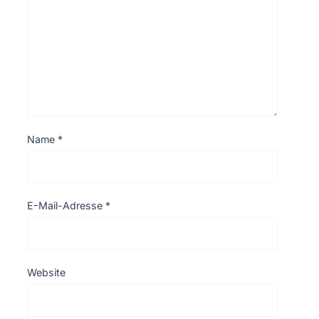
Name
*
E-Mail-Adresse
*
Website