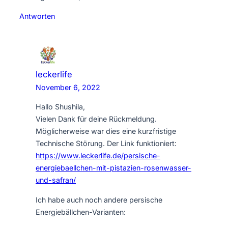
Antworten
leckerlife
November 6, 2022
Hallo Shushila,
Vielen Dank für deine Rückmeldung.
Möglicherweise war dies eine kurzfristige
Technische Störung. Der Link funktioniert:
https://www.leckerlife.de/persische-
energiebaellchen-mit-pistazien-rosenwasser-
und-safran/
Ich habe auch noch andere persische
Energiebällchen-Varianten: